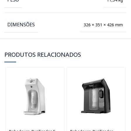
DIMENSÕES
326 × 351 × 426 mm
PRODUTOS RELACIONADOS