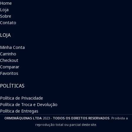
Home
Loja
Sobre
Contato
LOJA
Minha Conta
Carrinho
Checkout
Comparar
Favoritos
POLÍTICAS
Política de Privacidade
Política de Troca e Devolução
Política de Entregas
ORMIMÁQUINAS LTDA
2023 -
TODOS OS DIREITOS RESERVADOS
. Proibida a
reprodução total ou parcial deste site.