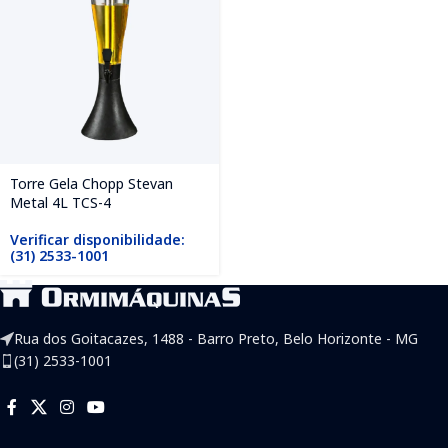
Torre Gela Chopp Stevan
Metal 4L TCS-4
Verificar disponibilidade:
(31) 2533-1001
Rua dos Goitacazes, 1488 - Barro Preto, Belo Horizonte - MG
(31) 2533-1001