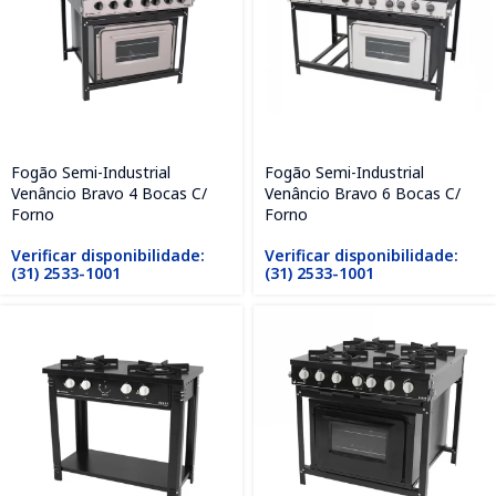
Fogão Semi-Industrial
Fogão Semi-Industrial
Venâncio Bravo 4 Bocas C/
Venâncio Bravo 6 Bocas C/
Forno
Forno
Verificar disponibilidade:
Verificar disponibilidade:
(31) 2533-1001
(31) 2533-1001