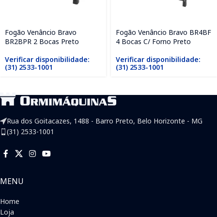
Fogão Venâncio Bravo
Fogão Venâncio Bravo BR4BF
BR2BPR 2 Bocas Preto
4 Bocas C/ Forno Preto
Verificar disponibilidade:
Verificar disponibilidade:
(31) 2533-1001
(31) 2533-1001
Rua dos Goitacazes, 1488 - Barro Preto, Belo Horizonte - MG
(31) 2533-1001
MENU
Home
Loja