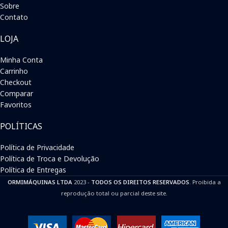
Sobre
Contato
LOJA
Minha Conta
Carrinho
Checkout
Comparar
Favoritos
POLÍTICAS
Política de Privacidade
Política de Troca e Devolução
Política de Entregas
ORMIMÁQUINAS LTDA
2023 -
TODOS OS DIREITOS RESERVADOS
. Proibida a
reprodução total ou parcial deste site.