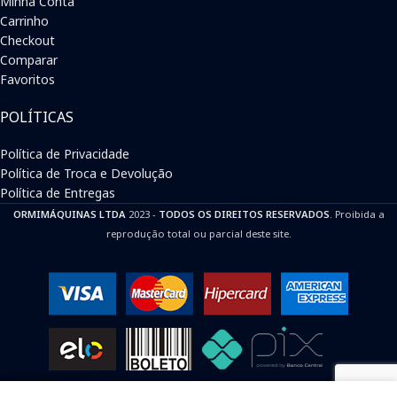
Minha Conta
Carrinho
Checkout
Comparar
Favoritos
POLÍTICAS
Política de Privacidade
Política de Troca e Devolução
Política de Entregas
ORMIMÁQUINAS LTDA
2023 -
TODOS OS DIREITOS RESERVADOS
. Proibida a
reprodução total ou parcial deste site.