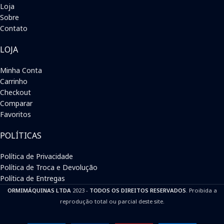
Loja
Sobre
Contato
LOJA
Minha Conta
Carrinho
Checkout
Comparar
Favoritos
POLÍTICAS
Política de Privacidade
Política de Troca e Devolução
Política de Entregas
ORMIMÁQUINAS LTDA
2023 -
TODOS OS DIREITOS RESERVADOS
. Proibida a
reprodução total ou parcial deste site.