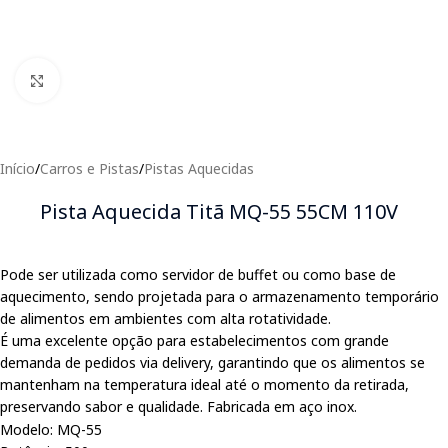
Clique para expandir
Início
/
Carros e Pistas
/
Pistas Aquecidas
Pista Aquecida Titã MQ-55 55CM 110V
Pode ser utilizada como servidor de buffet ou como base de
aquecimento, sendo projetada para o armazenamento temporário
de alimentos em ambientes com alta rotatividade.
É uma excelente opção para estabelecimentos com grande
demanda de pedidos via delivery, garantindo que os alimentos se
mantenham na temperatura ideal até o momento da retirada,
preservando sabor e qualidade. Fabricada em aço inox.
Modelo: MQ-55