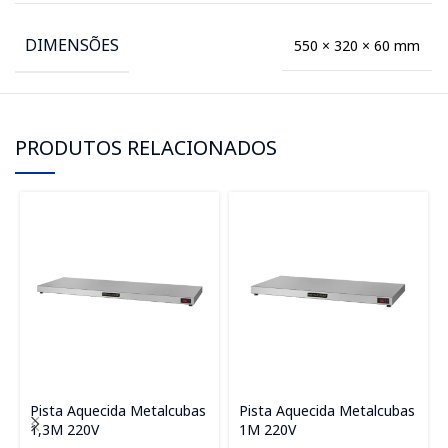
DIMENSÕES
550 × 320 × 60 mm
PRODUTOS RELACIONADOS
Pista Aquecida Metalcubas
Pista Aquecida Metalcubas
1,3M 220V
1M 220V