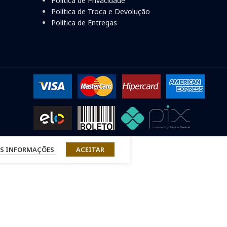
Política de Privacidade
Política de Troca e Devolução
Política de Entregas
S INFORMAÇÕES
ACEITAR