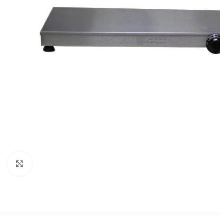
Clique para expandir