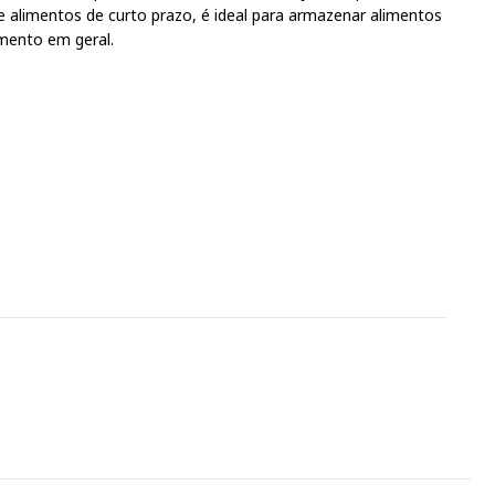
alimentos de curto prazo, é ideal para armazenar alimentos
imento em geral.