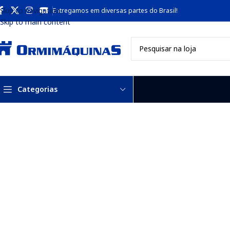
Skip to navigation
Entregamos em diversas partes do Brasil!
Skip to main content
Categorias