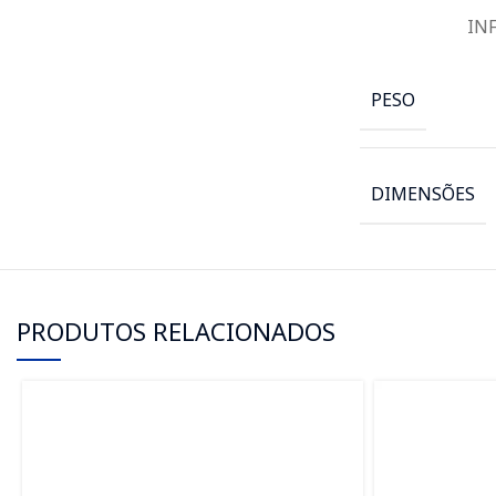
IN
PESO
DIMENSÕES
PRODUTOS RELACIONADOS