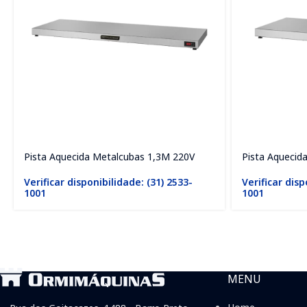
Pista Aquecida Metalcubas 1,3M 220V
Pista Aquecid
Verificar disponibilidade: (31) 2533-
Verificar disp
1001
1001
MENU