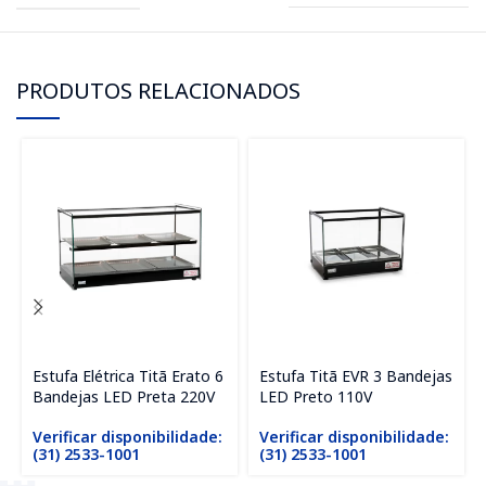
PRODUTOS RELACIONADOS
Estufa Elétrica Titã Erato 6
Estufa Titã EVR 3 Bandejas
Bandejas LED Preta 220V
LED Preto 110V
Verificar disponibilidade:
Verificar disponibilidade:
(31) 2533-1001
(31) 2533-1001