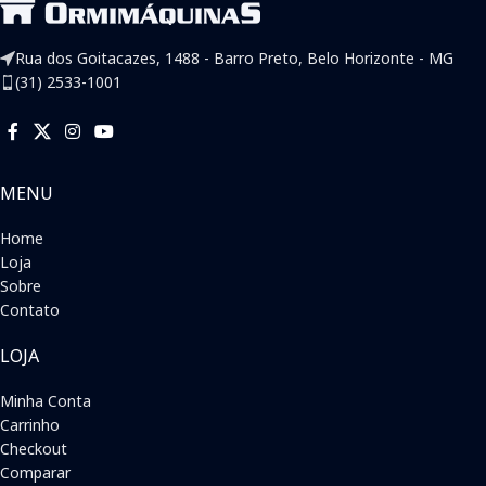
Rua dos Goitacazes, 1488 - Barro Preto, Belo Horizonte - MG
(31) 2533-1001
MENU
Home
Loja
Sobre
Contato
LOJA
Minha Conta
Carrinho
Checkout
Comparar