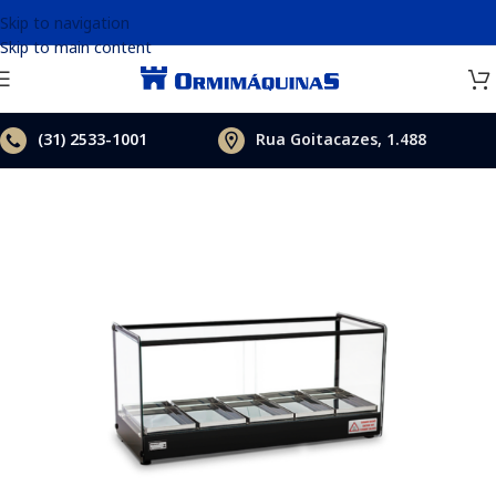
Skip to navigation
Skip to main content
(31)
2533-1001
Rua Goitacazes, 1.488