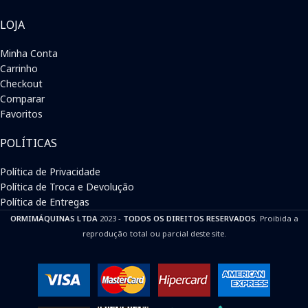
LOJA
Minha Conta
Carrinho
Checkout
Comparar
Favoritos
POLÍTICAS
Política de Privacidade
Política de Troca e Devolução
Política de Entregas
ORMIMÁQUINAS LTDA
2023 -
TODOS OS DIREITOS RESERVADOS
. Proibida a
reprodução total ou parcial deste site.