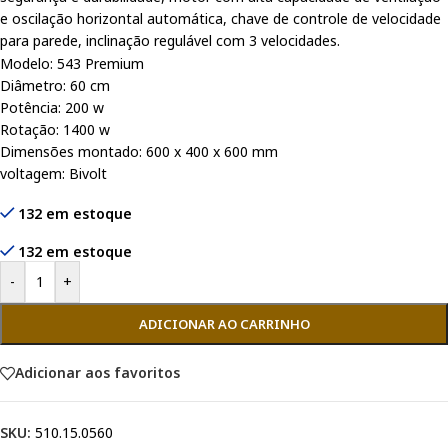
e oscilação horizontal automática, chave de controle de velocidade
para parede, inclinação regulável com 3 velocidades.
Modelo: 543 Premium
Diâmetro: 60 cm
Potência: 200 w
Rotação: 1400 w
Dimensões montado: 600 x 400 x 600 mm
voltagem: Bivolt
132 em estoque
132 em estoque
-
+
ADICIONAR AO CARRINHO
Adicionar aos favoritos
SKU:
510.15.0560