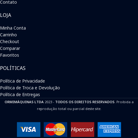
Contato
LOJA
Minha Conta
Carrinho
Checkout
Comparar
Favoritos
POLÍTICAS
Política de Privacidade
Política de Troca e Devolução
Política de Entregas
ORMIMÁQUINAS LTDA
2023 -
TODOS OS DIREITOS RESERVADOS
. Proibida a
reprodução total ou parcial deste site.