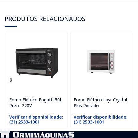
PRODUTOS RELACIONADOS
Forno Elétrico Fogatti 50L
Forno Elétrico Layr Crystal
Preto 220V
Plus Pintado
Verificar disponibilidade:
Verificar disponibilidade:
(31) 2533-1001
(31) 2533-1001