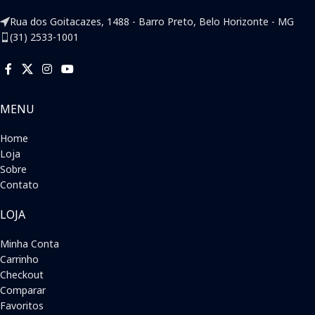
Rua dos Goitacazes, 1488 - Barro Preto, Belo Horizonte - MG
(31) 2533-1001
MENU
Home
Loja
Sobre
Contato
LOJA
Minha Conta
Carrinho
Checkout
Comparar
Favoritos