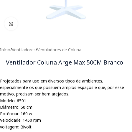
Clique para expandir
Início
/
Ventiladores
/
Ventiladores de Coluna
Ventilador Coluna Arge Max 50CM Branco
Projetados para uso em diversos tipos de ambientes,
especialmente os que possuem amplos espaços e que, por esse
motivo, precisam ser bem arejados.
Modelo: 6501
Diâmetro: 50 cm
Potênciar: 160 w
Velocidade: 1450 rpm
voltagem: Bivolt