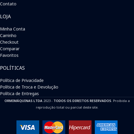
Contato
LOJA
Minha Conta
Carrinho
Checkout
Comparar
Favoritos
POLÍTICAS
Política de Privacidade
Política de Troca e Devolução
Política de Entregas
ORMIMÁQUINAS LTDA
2023 -
TODOS OS DIREITOS RESERVADOS
. Proibida a
reprodução total ou parcial deste site.