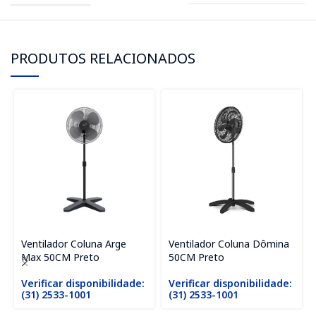
PRODUTOS RELACIONADOS
Ventilador Coluna Arge
Ventilador Coluna Dômina
Max 50CM Preto
50CM Preto
Verificar disponibilidade:
Verificar disponibilidade:
(31) 2533-1001
(31) 2533-1001