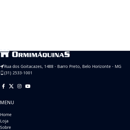
Rua dos Goitacazes, 1488 - Barro Preto, Belo Horizonte - MG
(31) 2533-1001
MENU
Home
Loja
Sobre