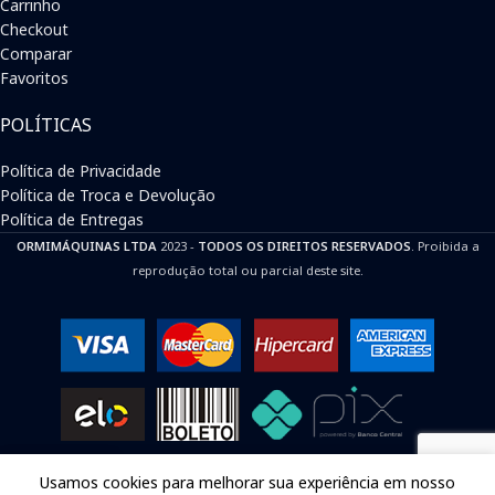
Carrinho
Checkout
Comparar
Favoritos
POLÍTICAS
Política de Privacidade
Política de Troca e Devolução
Política de Entregas
ORMIMÁQUINAS LTDA
2023 -
TODOS OS DIREITOS RESERVADOS
. Proibida a
reprodução total ou parcial deste site.
Usamos cookies para melhorar sua experiência em nosso