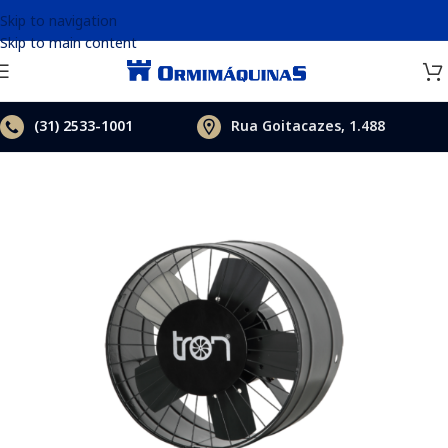
Skip to navigation
Skip to main content
(31)
2533-1001
Rua Goitacazes, 1.488