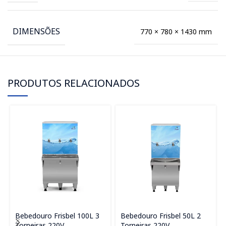
DIMENSÕES
770 × 780 × 1430 mm
PRODUTOS RELACIONADOS
Bebedouro Frisbel 100L 3
Bebedouro Frisbel 50L 2
Torneiras 220V
Torneiras 220V