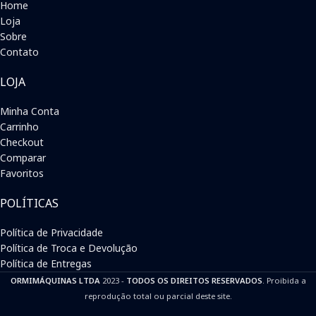
Home
Loja
Sobre
Contato
LOJA
Minha Conta
Carrinho
Checkout
Comparar
Favoritos
POLÍTICAS
Política de Privacidade
Política de Troca e Devolução
Política de Entregas
ORMIMÁQUINAS LTDA
2023 -
TODOS OS DIREITOS RESERVADOS
. Proibida a
reprodução total ou parcial deste site.