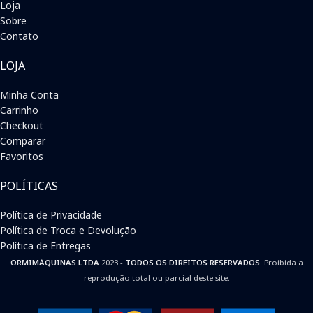
Loja
Sobre
Contato
LOJA
Minha Conta
Carrinho
Checkout
Comparar
Favoritos
POLÍTICAS
Política de Privacidade
Política de Troca e Devolução
Política de Entregas
ORMIMÁQUINAS LTDA
2023 -
TODOS OS DIREITOS RESERVADOS
. Proibida a
reprodução total ou parcial deste site.