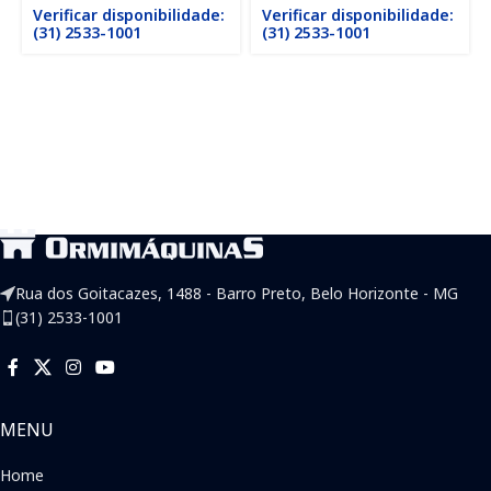
Verificar disponibilidade:
Verificar disponibilidade:
(31) 2533-1001
(31) 2533-1001
Rua dos Goitacazes, 1488 - Barro Preto, Belo Horizonte - MG
(31) 2533-1001
MENU
Home