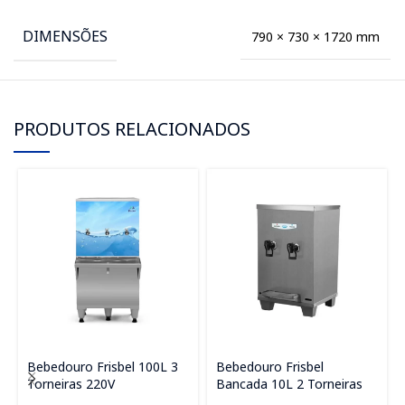
DIMENSÕES
790 × 730 × 1720 mm
PRODUTOS RELACIONADOS
Bebedouro Frisbel 100L 3
Bebedouro Frisbel
Torneiras 220V
Bancada 10L 2 Torneiras