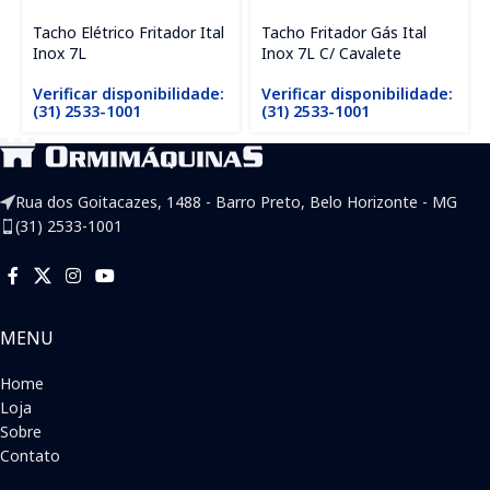
Tacho Elétrico Fritador Ital
Tacho Fritador Gás Ital
Inox 7L
Inox 7L C/ Cavalete
Verificar disponibilidade:
Verificar disponibilidade:
(31) 2533-1001
(31) 2533-1001
Rua dos Goitacazes, 1488 - Barro Preto, Belo Horizonte - MG
(31) 2533-1001
MENU
Home
Loja
Sobre
Contato