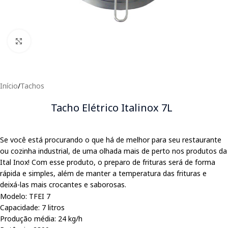
Clique para expandir
Início
/
Tachos
Tacho Elétrico Italinox 7L
Se você está procurando o que há de melhor para seu restaurante
ou cozinha industrial, de uma olhada mais de perto nos produtos da
Ital Inox! Com esse produto, o preparo de frituras será de forma
rápida e simples, além de manter a temperatura das frituras e
deixá-las mais crocantes e saborosas.
Modelo: TFEI 7
Capacidade: 7 litros
Produção média: 24 kg/h