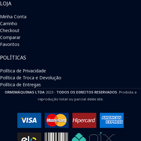
LOJA
Minha Conta
Carrinho
Checkout
Comparar
Favoritos
POLÍTICAS
Política de Privacidade
Política de Troca e Devolução
Política de Entregas
ORMIMÁQUINAS LTDA
2023 -
TODOS OS DIREITOS RESERVADOS
. Proibida a
reprodução total ou parcial deste site.