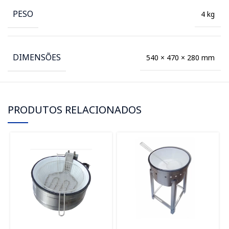
PESO
4 kg
DIMENSÕES
540 × 470 × 280 mm
PRODUTOS RELACIONADOS