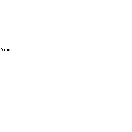
200 mm