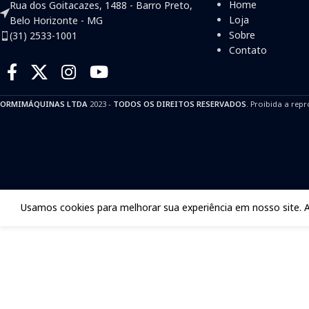
Home
Rua dos Goitacazes, 1488 - Barro Preto,
Loja
Belo Horizonte - MG
Sobre
(31) 2533-1001
Contato
ORMIMÁQUINAS LTDA
2023 -
TODOS OS DIREITOS RESERVADOS
. Proibida a repr
Usamos cookies para melhorar sua experiência em nosso site. 