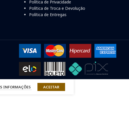
Política de Privacidade
Política de Troca e Devolução
Política de Entregas
S INFORMAÇÕES
ACEITAR