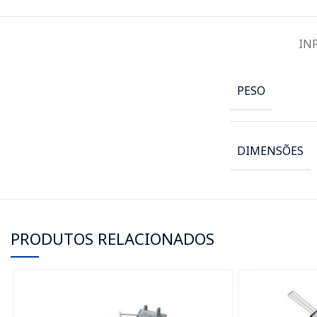
IN
PESO
DIMENSÕES
PRODUTOS RELACIONADOS