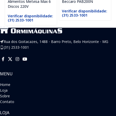
Alimentos Metvisa Max 6
Beccaro PAB200N
Discos 220V
Verificar disponibilidade:
(31) 2533-1001
Verificar disponibilidade:
(31) 2533-1001
Rua dos Goitacazes, 1488 - Barro Preto, Belo Horizonte - MG
(31) 2533-1001
MENU
Home
Loja
Sobre
Contato
LOJA