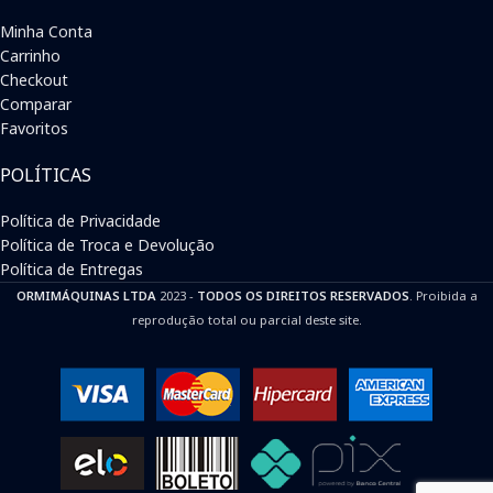
Minha Conta
Carrinho
Checkout
Comparar
Favoritos
POLÍTICAS
Política de Privacidade
Política de Troca e Devolução
Política de Entregas
ORMIMÁQUINAS LTDA
2023 -
TODOS OS DIREITOS RESERVADOS
. Proibida a
reprodução total ou parcial deste site.