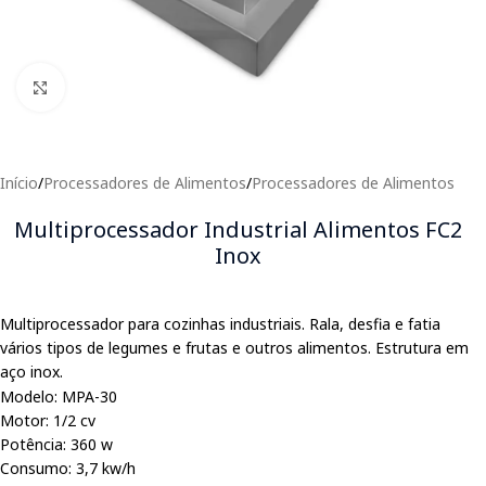
Clique para expandir
Início
/
Processadores de Alimentos
/
Processadores de Alimentos
Multiprocessador Industrial Alimentos FC2
Inox
Multiprocessador para cozinhas industriais. Rala, desfia e fatia
vários tipos de legumes e frutas e outros alimentos. Estrutura em
aço inox.
Modelo: MPA-30
Motor: 1/2 cv
Potência: 360 w
Consumo: 3,7 kw/h