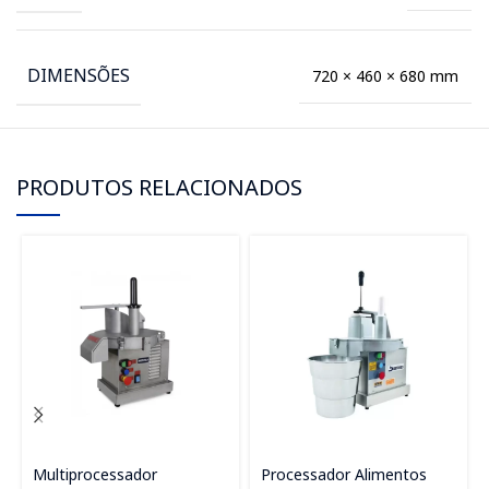
DIMENSÕES
720 × 460 × 680 mm
PRODUTOS RELACIONADOS
Multiprocessador
Processador Alimentos