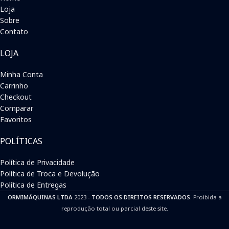
Loja
Sobre
Contato
LOJA
Minha Conta
Carrinho
Checkout
Comparar
Favoritos
POLÍTICAS
Política de Privacidade
Política de Troca e Devolução
Política de Entregas
ORMIMÁQUINAS LTDA
2023 -
TODOS OS DIREITOS RESERVADOS
. Proibida a
reprodução total ou parcial deste site.