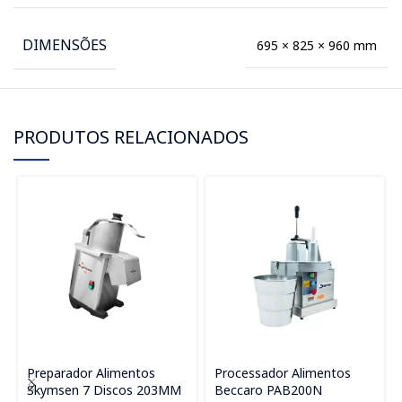
DIMENSÕES
695 × 825 × 960 mm
PRODUTOS RELACIONADOS
Preparador Alimentos
Processador Alimentos
Skymsen 7 Discos 203MM
Beccaro PAB200N