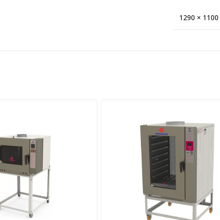
1290 × 1100