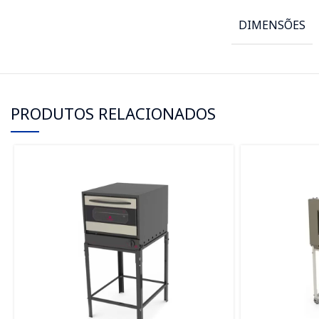
DIMENSÕES
PRODUTOS RELACIONADOS