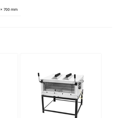
 × 700 mm