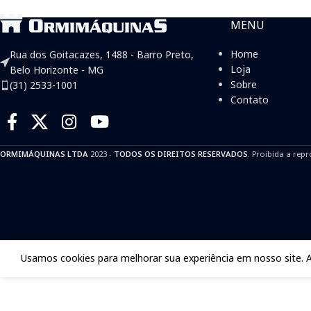
MENU
Home
Rua dos Goitacazes, 1488 - Barro Preto,
Loja
Belo Horizonte - MG
Sobre
(31) 2533-1001
Contato
ORMIMÁQUINAS LTDA
2023 -
TODOS OS DIREITOS RESERVADOS
. Proibida a repr
Usamos cookies para melhorar sua experiência em nosso site. 