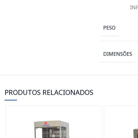
IN
PESO
DIMENSÕES
PRODUTOS RELACIONADOS