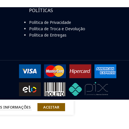
POLÍTICAS
Política de Privacidade
Política de Troca e Devolução
Política de Entregas
S INFORMAÇÕES
ACEITAR