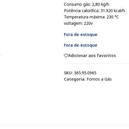
Consumo gás: 2,80 kg/h
Potência calorífica: 31.920 kcal/h
Temperatura máxima: 230 °C
voltagem: 220v
Fora de estoque
Fora de estoque
Adicionar aos favoritos
SKU:
365.95.0965
Categoria:
Fornos a Gás