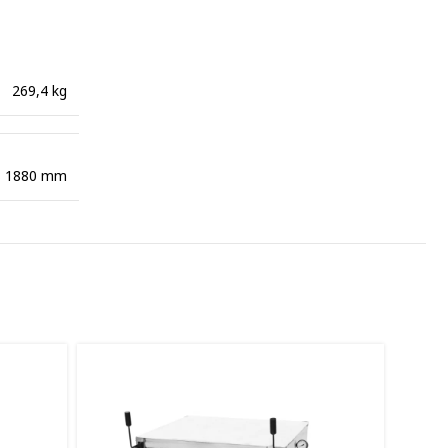
269,4 kg
× 1880 mm