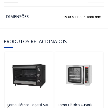
DIMENSÕES
1530 × 1100 × 1880 mm
PRODUTOS RELACIONADOS
Forno Elétrico Fogatti 50L
Forno Elétrico G.Paniz