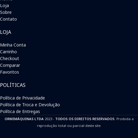
Loja
Sobre
Contato
LOJA
Minha Conta
Carrinho
Checkout
Comparar
Favoritos
POLÍTICAS
Política de Privacidade
Política de Troca e Devolução
Política de Entregas
ORMIMÁQUINAS LTDA
2023 -
TODOS OS DIREITOS RESERVADOS
. Proibida a
reprodução total ou parcial deste site.