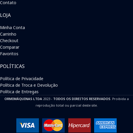
Contato
LOJA
Minha Conta
Carrinho
Checkout
Comparar
Favoritos
POLÍTICAS
Política de Privacidade
Política de Troca e Devolução
Política de Entregas
ORMIMÁQUINAS LTDA
2023 -
TODOS OS DIREITOS RESERVADOS
. Proibida a
reprodução total ou parcial deste site.