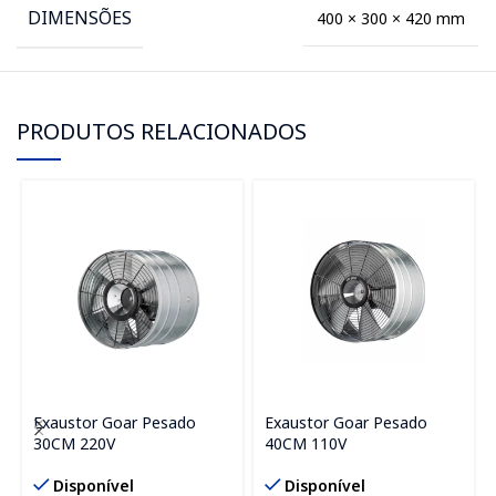
DIMENSÕES
400 × 300 × 420 mm
PRODUTOS RELACIONADOS
Exaustor Goar Pesado
Exaustor Goar Pesado
30CM 220V
40CM 110V
Disponível
Disponível