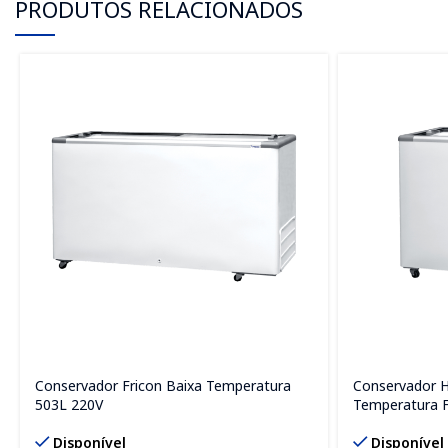
PRODUTOS RELACIONADOS
Conservador Fricon Baixa Temperatura
Conservador H
503L 220V
Temperatura F
Disponível
Disponível