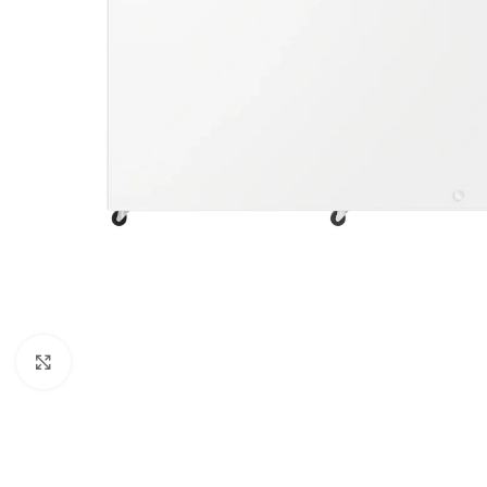
Clique para expandir