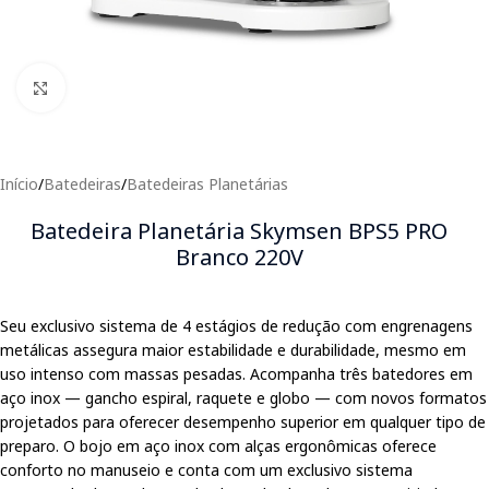
Clique para expandir
Início
/
Batedeiras
/
Batedeiras Planetárias
Batedeira Planetária Skymsen BPS5 PRO
Branco 220V
Seu exclusivo sistema de 4 estágios de redução com engrenagens
metálicas assegura maior estabilidade e durabilidade, mesmo em
uso intenso com massas pesadas. Acompanha três batedores em
aço inox — gancho espiral, raquete e globo — com novos formatos
projetados para oferecer desempenho superior em qualquer tipo de
preparo. O bojo em aço inox com alças ergonômicas oferece
conforto no manuseio e conta com um exclusivo sistema