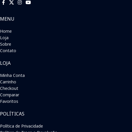
MENU
Home
Loja
Sobre
Contato
LOJA
Minha Conta
Carrinho
Checkout
Comparar
Favoritos
POLÍTICAS
Política de Privacidade