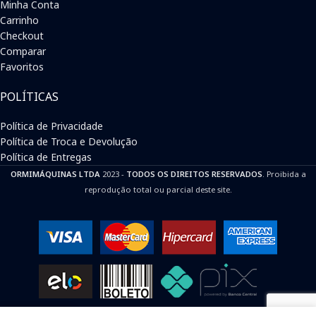
Minha Conta
Carrinho
Checkout
Comparar
Favoritos
POLÍTICAS
Política de Privacidade
Política de Troca e Devolução
Política de Entregas
ORMIMÁQUINAS LTDA
2023 -
TODOS OS DIREITOS RESERVADOS
. Proibida a
reprodução total ou parcial deste site.