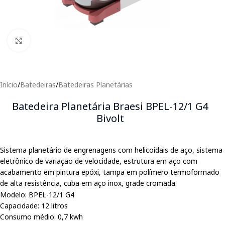
Clique para expandir
Início
/
Batedeiras
/
Batedeiras Planetárias
Batedeira Planetária Braesi BPEL-12/1 G4
Bivolt
Sistema planetário de engrenagens com helicoidais de aço, sistema
eletrônico de variação de velocidade, estrutura em aço com
acabamento em pintura epóxi, tampa em polímero termoformado
de alta resistência, cuba em aço inox, grade cromada.
Modelo: BPEL-12/1 G4
Capacidade: 12 litros
Consumo médio: 0,7 kwh