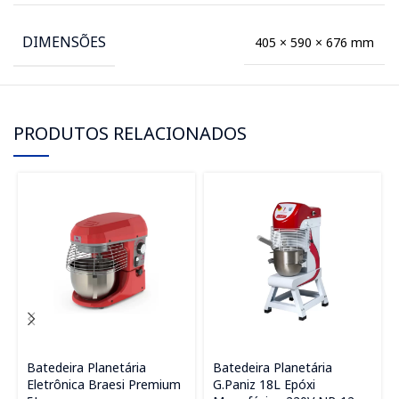
DIMENSÕES
405 × 590 × 676 mm
PRODUTOS RELACIONADOS
Batedeira Planetária
Batedeira Planetária
Eletrônica Braesi Premium
G.Paniz 18L Epóxi