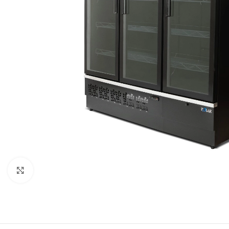
Clique para expandir