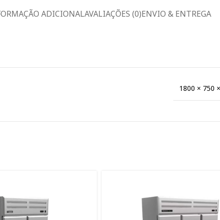
FORMAÇÃO ADICIONAL
AVALIAÇÕES (0)
ENVIO & ENTREGA
1800 × 750 