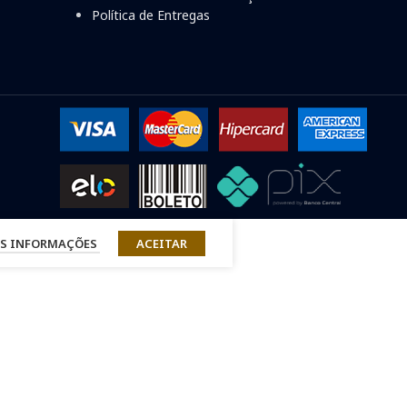
Política de Entregas
S INFORMAÇÕES
ACEITAR