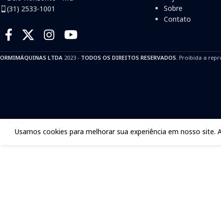
Sobre
(31) 2533-1001
Contato
ORMIMÁQUINAS LTDA
2023 -
TODOS OS DIREITOS RESERVADOS
. Proibida a repr
Usamos cookies para melhorar sua experiência em nosso site. 