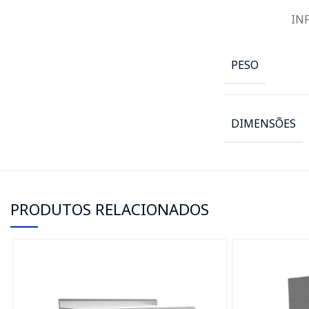
IN
PESO
DIMENSÕES
PRODUTOS RELACIONADOS