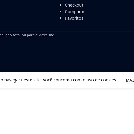
Checkout
Comparar
Favoritos
odução total ou parcial deste site.
Ao navegar neste site, você concorda com o uso de cookies.
MAI