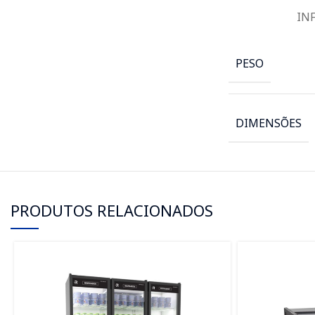
IN
PESO
DIMENSÕES
PRODUTOS RELACIONADOS