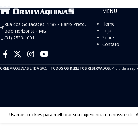
MENU
Home
Rua dos Goitacazes, 1488 - Barro Preto,
Loja
Belo Horizonte - MG
Sobre
(31) 2533-1001
Contato
ORMIMÁQUINAS LTDA
2023 -
TODOS OS DIREITOS RESERVADOS
. Proibida a repr
Usamos cookies para melhorar sua experiência em nosso site. 