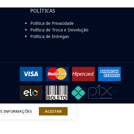
POLÍTICAS
Política de Privacidade
Política de Troca e Devolução
Política de Entregas
S INFORMAÇÕES
ACEITAR