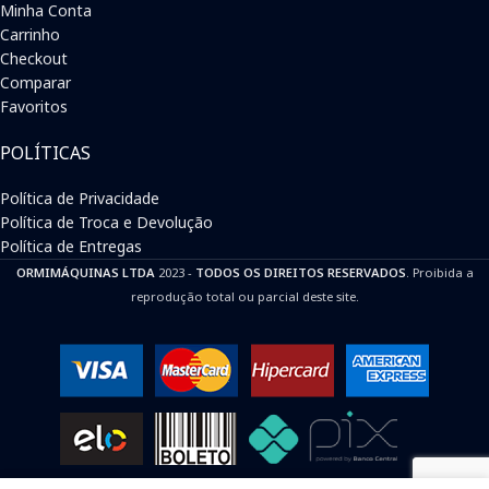
Minha Conta
Carrinho
Checkout
Comparar
Favoritos
POLÍTICAS
Política de Privacidade
Política de Troca e Devolução
Política de Entregas
ORMIMÁQUINAS LTDA
2023 -
TODOS OS DIREITOS RESERVADOS
. Proibida a
reprodução total ou parcial deste site.