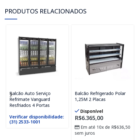
PRODUTOS RELACIONADOS
Balcão Auto Serviço
Balcão Refrigerado Polar
Refrimate Vanguard
1,25M 2 Placas
Resfriados 4 Portas
Disponível
Verificar disponibilidade:
R$
6.365,00
(31) 2533-1001
Em até 10x de
R$
636,50
sem juros