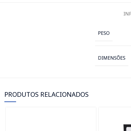
IN
PESO
DIMENSÕES
PRODUTOS RELACIONADOS