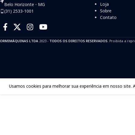
Loja
Belo Horizonte - MG
Sobre
(31) 2533-1001
Contato
ORMIMÁQUINAS LTDA
2023 -
TODOS OS DIREITOS RESERVADOS
. Proibida a repr
Usamos cookies para melhorar sua experiência em nosso site. 