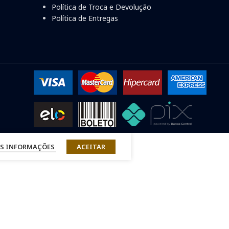
Política de Troca e Devolução
Política de Entregas
S INFORMAÇÕES
ACEITAR