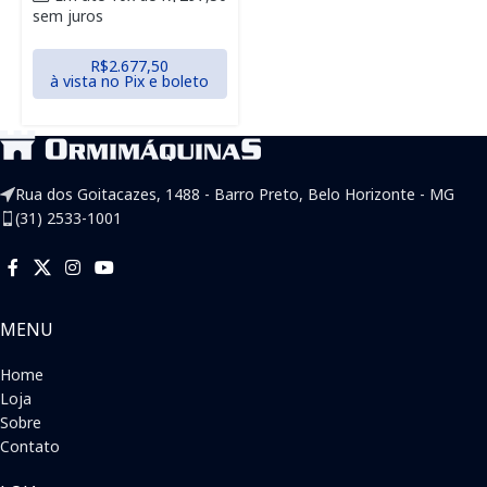
sem juros
R$
2.677,50
à vista no Pix e boleto
Rua dos Goitacazes, 1488 - Barro Preto, Belo Horizonte - MG
(31) 2533-1001
MENU
Home
Loja
Sobre
Contato