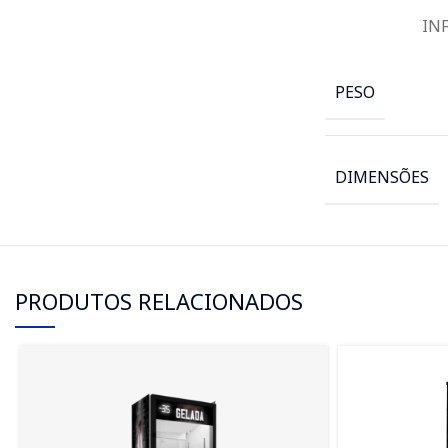
IN
PESO
DIMENSÕES
PRODUTOS RELACIONADOS