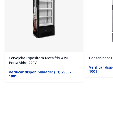
Cervejeira Expositora Metalfrio 435L
Conservador F
Porta Vidro 220V
Verificar disp
1001
Verificar disponibilidade: (31) 2533-
1001