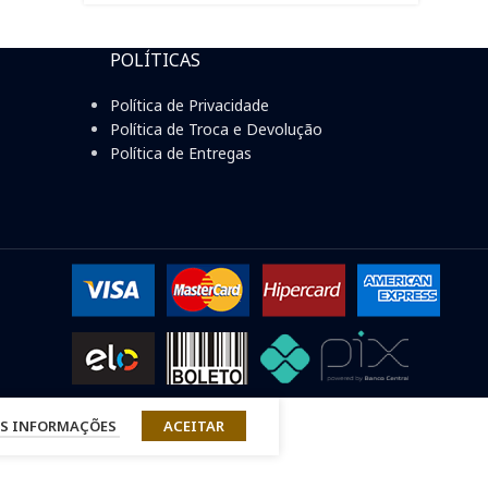
POLÍTICAS
Política de Privacidade
Política de Troca e Devolução
Política de Entregas
S INFORMAÇÕES
ACEITAR