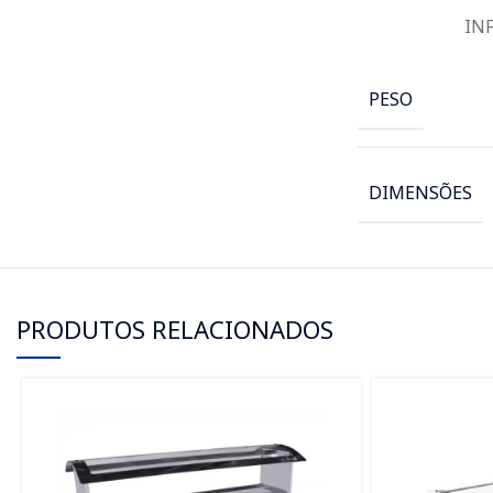
IN
PESO
DIMENSÕES
PRODUTOS RELACIONADOS