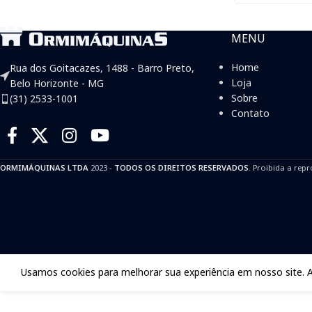
MENU
Home
Rua dos Goitacazes, 1488 - Barro Preto,
Loja
Belo Horizonte - MG
Sobre
(31) 2533-1001
Contato
ORMIMÁQUINAS LTDA
2023 -
TODOS OS DIREITOS RESERVADOS
. Proibida a repr
Usamos cookies para melhorar sua experiência em nosso site. 