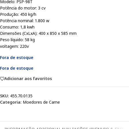
Modelo: PSP-98T
Potência do motor: 3 cv
Produção: 450 kg/h
Potência nominal: 1.800 w
Consumo: 1,8 kwh
Dimensões (CxLxA): 400 x 850 x 585 mm
Peso líquido: 58 kg
voltagem: 220v
Fora de estoque
Fora de estoque
Adicionar aos favoritos
SKU:
455.70.0135
Categoria:
Moedores de Carne