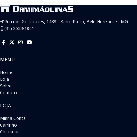
Rua dos Goitacazes, 1488 - Barro Preto, Belo Horizonte - MG
(31) 2533-1001
MENU
Home
Loja
Sobre
Contato
LOJA
Minha Conta
Carrinho
Checkout