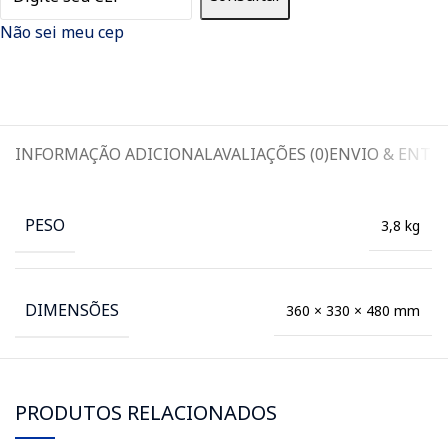
Não sei meu cep
INFORMAÇÃO ADICIONAL
AVALIAÇÕES (0)
ENVIO & ENTR
PESO
3,8 kg
DIMENSÕES
360 × 330 × 480 mm
PRODUTOS RELACIONADOS