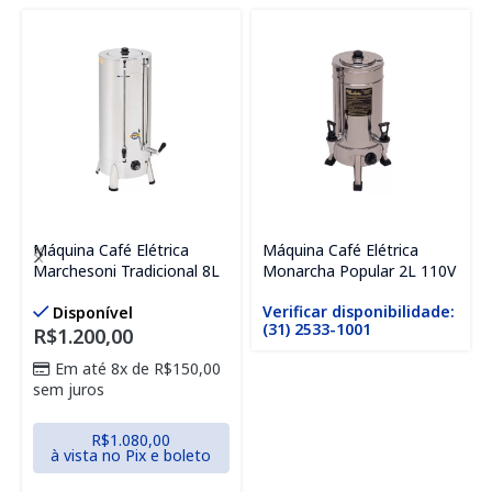
Máquina Café Elétrica
Máquina Café Elétrica
Marchesoni Tradicional 8L
Monarcha Popular 2L 110V
Verificar disponibilidade:
Disponível
(31) 2533-1001
R$
1.200,00
Em até 8x de
R$
150,00
sem juros
R$
1.080,00
à vista no Pix e boleto