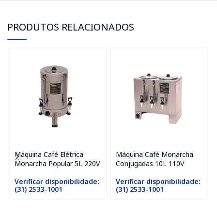
PRODUTOS RELACIONADOS
Máquina Café Elétrica
Máquina Café Monarcha
Monarcha Popular 5L 220V
Conjugadas 10L 110V
Verificar disponibilidade:
Verificar disponibilidade:
(31) 2533-1001
(31) 2533-1001