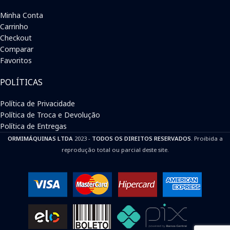
Minha Conta
Carrinho
Checkout
Comparar
Favoritos
POLÍTICAS
Política de Privacidade
Política de Troca e Devolução
Política de Entregas
ORMIMÁQUINAS LTDA
2023 -
TODOS OS DIREITOS RESERVADOS
. Proibida a
reprodução total ou parcial deste site.