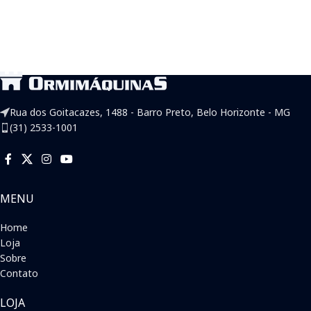
Rua dos Goitacazes, 1488 - Barro Preto, Belo Horizonte - MG
(31) 2533-1001
MENU
Home
Loja
Sobre
Contato
LOJA