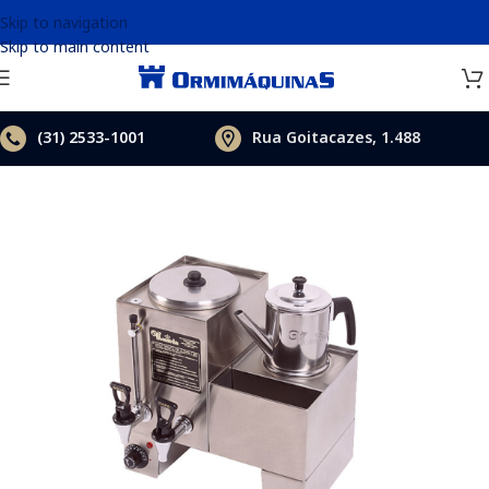
Skip to navigation
Skip to main content
(31)
2533-1001
Rua Goitacazes, 1.488