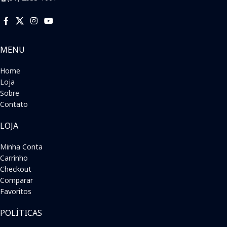
MENU
Home
Loja
Sobre
Contato
LOJA
Minha Conta
Carrinho
Checkout
Comparar
Favoritos
POLÍTICAS