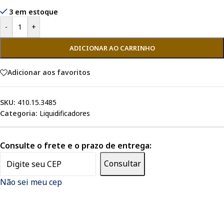
3 em estoque
-
+
ADICIONAR AO CARRINHO
Adicionar aos favoritos
SKU:
410.15.3485
Categoria:
Liquidificadores
Consulte o frete e o prazo de entrega:
Consultar
Não sei meu cep