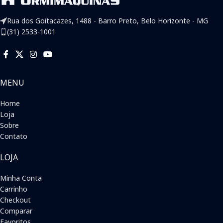
Rua dos Goitacazes, 1488 - Barro Preto, Belo Horizonte - MG
(31) 2533-1001
MENU
Home
Loja
Sobre
Contato
LOJA
Minha Conta
Carrinho
Checkout
Comparar
Favoritos