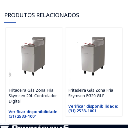
PRODUTOS RELACIONADOS
Fritadeira Gás Zona Fria
Fritadeira Gás Zona Fria
Skymsen 20L Controlador
Skymsen FG20 GLP
Digital
Verificar disponibilidade:
(31) 2533-1001
Verificar disponibilidade:
(31) 2533-1001