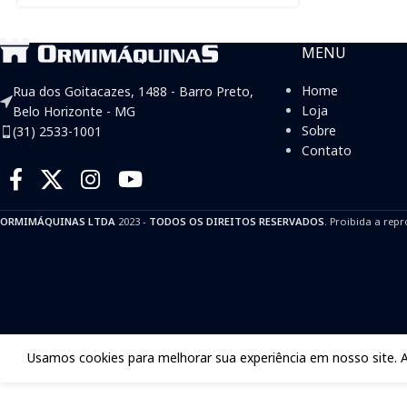
MENU
Home
Rua dos Goitacazes, 1488 - Barro Preto,
Loja
Belo Horizonte - MG
Sobre
(31) 2533-1001
Contato
ORMIMÁQUINAS LTDA
2023 -
TODOS OS DIREITOS RESERVADOS
. Proibida a repr
Usamos cookies para melhorar sua experiência em nosso site. 