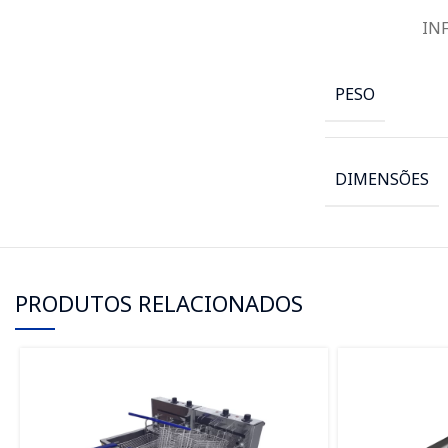
IN
PESO
DIMENSÕES
PRODUTOS RELACIONADOS