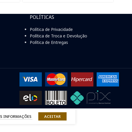
POLÍTICAS
Política de Privacidade
Política de Troca e Devolução
Política de Entregas
S INFORMAÇÕES
ACEITAR