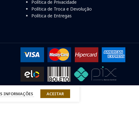
Política de Privacidade
Política de Troca e Devolução
Política de Entregas
S INFORMAÇÕES
ACEITAR