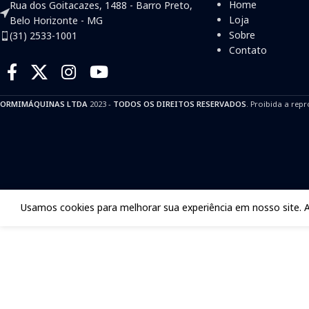
Home
Rua dos Goitacazes, 1488 - Barro Preto,
Loja
Belo Horizonte - MG
Sobre
(31) 2533-1001
Contato
ORMIMÁQUINAS LTDA
2023 -
TODOS OS DIREITOS RESERVADOS
. Proibida a repr
Usamos cookies para melhorar sua experiência em nosso site. 