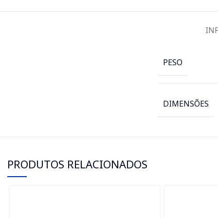
IN
PESO
DIMENSÕES
PRODUTOS RELACIONADOS