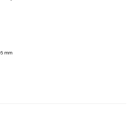
905 mm