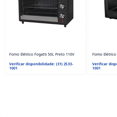
Forno Elétrico Fogatti 50L Preto 110V
Forno Elétrico
Verificar disponibilidade: (31) 2533-
Verificar disp
1001
1001