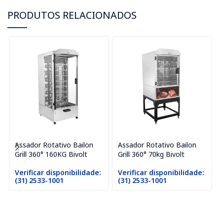
PRODUTOS RELACIONADOS
Assador Rotativo Bailon
Assador Rotativo Bailon
Grill 360° 160KG Bivolt
Grill 360° 70kg Bivolt
Verificar disponibilidade:
Verificar disponibilidade:
(31) 2533-1001
(31) 2533-1001