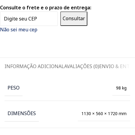
Consulte o frete e o prazo de entrega:
Consultar
Não sei meu cep
INFORMAÇÃO ADICIONAL
AVALIAÇÕES (0)
ENVIO & ENTR
PESO
98 kg
DIMENSÕES
1130 × 560 × 1720 mm