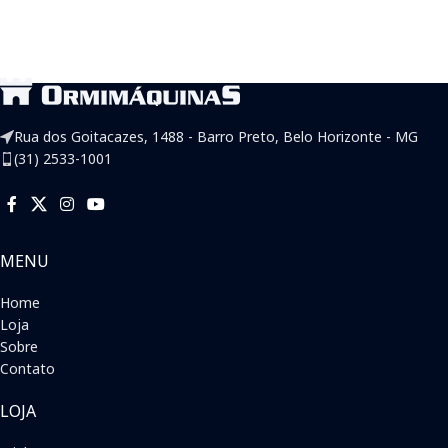
Rua dos Goitacazes, 1488 - Barro Preto, Belo Horizonte - MG
(31) 2533-1001
MENU
Home
Loja
Sobre
Contato
LOJA