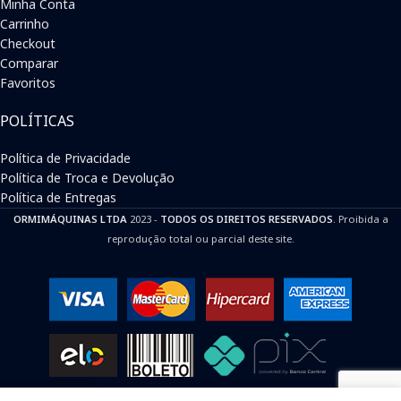
Minha Conta
Carrinho
Checkout
Comparar
Favoritos
POLÍTICAS
Política de Privacidade
Política de Troca e Devolução
Política de Entregas
ORMIMÁQUINAS LTDA
2023 -
TODOS OS DIREITOS RESERVADOS
. Proibida a
reprodução total ou parcial deste site.