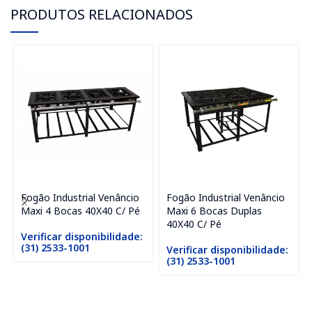
PRODUTOS RELACIONADOS
Fogão Industrial Venâncio
Fogão Industrial Venâncio
Maxi 4 Bocas 40X40 C/ Pé
Maxi 6 Bocas Duplas
40X40 C/ Pé
Verificar disponibilidade:
(31) 2533-1001
Verificar disponibilidade:
(31) 2533-1001