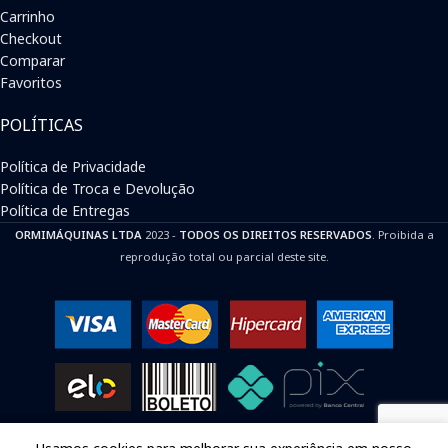
Carrinho
Checkout
Comparar
Favoritos
POLÍTICAS
Política de Privacidade
Política de Troca e Devolução
Política de Entregas
ORMIMÁQUINAS LTDA
2023 -
TODOS OS DIREITOS RESERVADOS
. Proibida a
reprodução total ou parcial deste site.