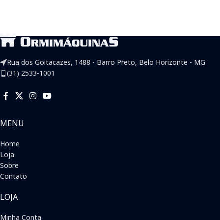
Rua dos Goitacazes, 1488 - Barro Preto, Belo Horizonte - MG
(31) 2533-1001
MENU
Home
Loja
Sobre
Contato
LOJA
Minha Conta