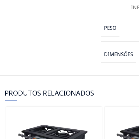
IN
PESO
DIMENSÕES
PRODUTOS RELACIONADOS