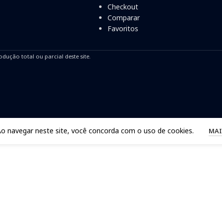
Checkout
Comparar
Favoritos
odução total ou parcial deste site.
Ao navegar neste site, você concorda com o uso de cookies.
MAI