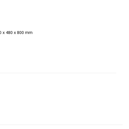
0 x 480 x 800 mm