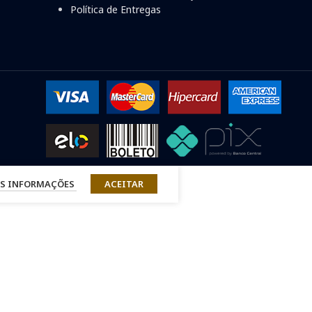
Política de Entregas
S INFORMAÇÕES
ACEITAR