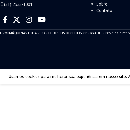
Sobre
(31) 2533-1001
Contato
ORMIMÁQUINAS LTDA
2023 -
TODOS OS DIREITOS RESERVADOS
. Proibida a repr
Usamos cookies para melhorar sua experiência em nosso site. 