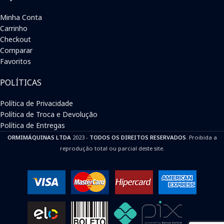
Minha Conta
Carrinho
Checkout
Comparar
Favoritos
POLÍTICAS
Política de Privacidade
Política de Troca e Devolução
Política de Entregas
ORMIMÁQUINAS LTDA
2023 -
TODOS OS DIREITOS RESERVADOS
. Proibida a
reprodução total ou parcial deste site.