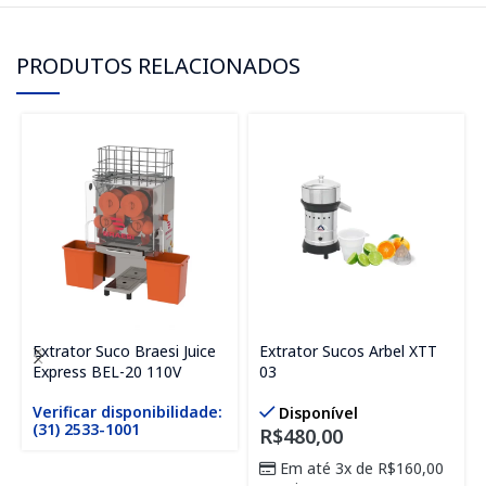
PRODUTOS RELACIONADOS
Extrator Suco Braesi Juice
Extrator Sucos Arbel XTT
Express BEL-20 110V
03
Verificar disponibilidade:
Disponível
(31) 2533-1001
R$
480,00
Em até 3x de
R$
160,00