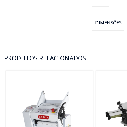
DIMENSÕES
PRODUTOS RELACIONADOS