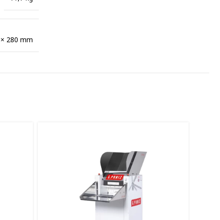
 × 280 mm