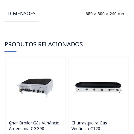
DIMENSÕES
680 × 500 × 240 mm
PRODUTOS RELACIONADOS
Char Broiler Gás Venâncio
Churrasqueira Gás
Americana CGG90
Venâncio C120