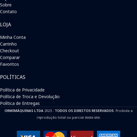
Sobre
Contato
LOJA
Minha Conta
Carrinho
Checkout
Comparar
Favoritos
POLÍTICAS
Política de Privacidade
Política de Troca e Devolução
Política de Entregas
ORMIMÁQUINAS LTDA
2023 -
TODOS OS DIREITOS RESERVADOS
. Proibida a
reprodução total ou parcial deste site.