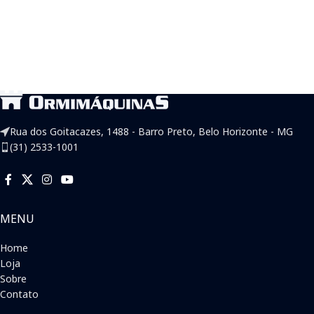
Rua dos Goitacazes, 1488 - Barro Preto, Belo Horizonte - MG
(31) 2533-1001
MENU
Home
Loja
Sobre
Contato