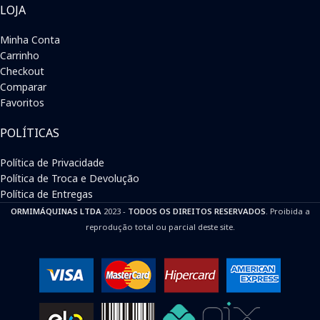
LOJA
Minha Conta
Carrinho
Checkout
Comparar
Favoritos
POLÍTICAS
Política de Privacidade
Política de Troca e Devolução
Política de Entregas
ORMIMÁQUINAS LTDA
2023 -
TODOS OS DIREITOS RESERVADOS
. Proibida a
reprodução total ou parcial deste site.