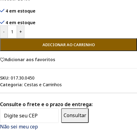
4 em estoque
4 em estoque
-
+
ADICIONAR AO CARRINHO
Adicionar aos favoritos
SKU:
017.30.0450
Categoria:
Cestas e Carrinhos
Consulte o frete e o prazo de entrega:
Consultar
Não sei meu cep