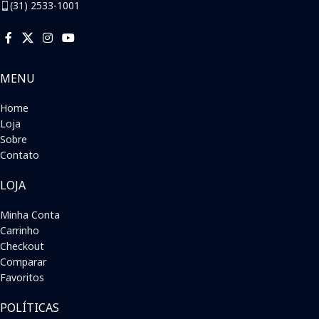
(31) 2533-1001
MENU
Home
Loja
Sobre
Contato
LOJA
Minha Conta
Carrinho
Checkout
Comparar
Favoritos
POLÍTICAS