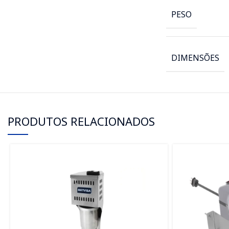
PESO
DIMENSÕES
PRODUTOS RELACIONADOS