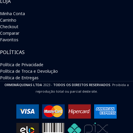
LOJA
Minha Conta
Carrinho
Checkout
Comparar
Favoritos
POLÍTICAS
Política de Privacidade
Política de Troca e Devolução
Política de Entregas
ORMIMÁQUINAS LTDA
2023 -
TODOS OS DIREITOS RESERVADOS
. Proibida a
reprodução total ou parcial deste site.