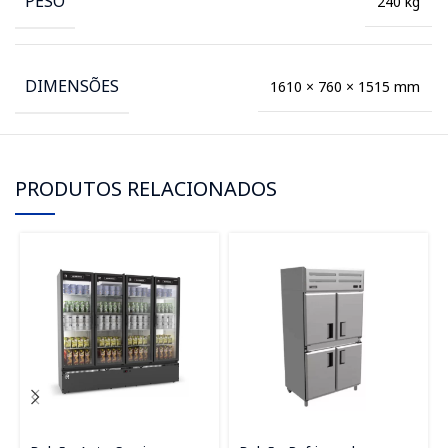
PESO
240 kg
DIMENSÕES
1610 × 760 × 1515 mm
PRODUTOS RELACIONADOS